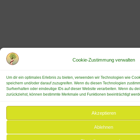
Cookie-Zustimmung verwalten
Um dir ein optimales Erlebnis zu bieten, verwenden wir Technologien wie Coo
speichern und/oder darauf zuzugreifen. Wenn du diesen Technologien zustimm
Surfverhalten oder eindeutige IDs auf dieser Website verarbeiten. Wenn du dei
zurückziehst, können bestimmte Merkmale und Funktionen beeinträchtigt werd
Akzeptieren
Ablehnen