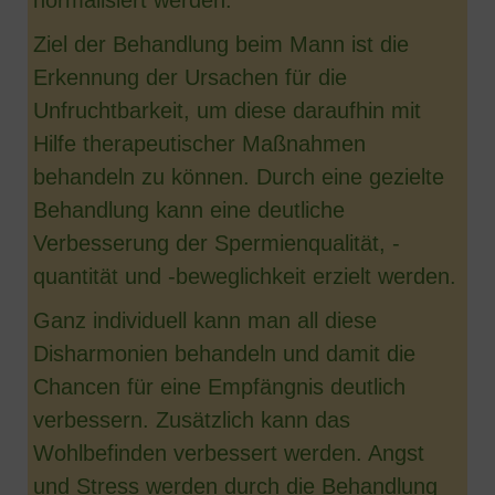
Ziel der Behandlung beim Mann ist die
Erkennung der Ursachen für die
Unfruchtbarkeit, um diese daraufhin mit
Hilfe therapeutischer Maßnahmen
behandeln zu können. Durch eine gezielte
Behandlung kann eine deutliche
Verbesserung der Spermienqualität, -
quantität und -beweglichkeit erzielt werden.
Ganz individuell kann man all diese
Disharmonien behandeln und damit die
Chancen für eine Empfängnis deutlich
verbessern. Zusätzlich kann das
Wohlbefinden verbessert werden. Angst
und Stress werden durch die Behandlung