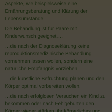
Aspekte, wie beispielsweise eine
Ernährungsberatung und Klärung der
Lebensumstände.
Die Behandlung ist für Paare mit
Kinderwunsch geeignet,…
…die nach der Diagnoseklärung keine
reproduktionsmedizinische Behandlung
vornehmen lassen wollen, sondern eine
natürliche Empfängnis vorziehen.
…die künstliche Befruchtung planen und den
Körper optimal vorbereiten wollen.
…die nach erfolglosen Versuchen ein Kind zu
bekommen oder nach Fehlgeburten den
Körper wieder stärken, ihr körperliches und