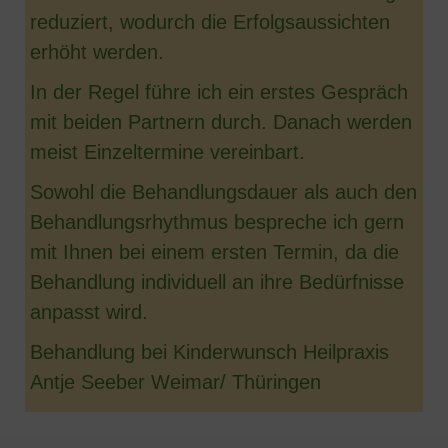
reduziert, wodurch die Erfolgsaussichten
erhöht werden.
In der Regel führe ich ein erstes Gespräch
mit beiden Partnern durch. Danach werden
meist Einzeltermine vereinbart.
Sowohl die Behandlungsdauer als auch den
Behandlungsrhythmus bespreche ich gern
mit Ihnen bei einem ersten Termin, da die
Behandlung individuell an ihre Bedürfnisse
anpasst wird.
Behandlung bei Kinderwunsch Heilpraxis
Antje Seeber Weimar/ Thüringen