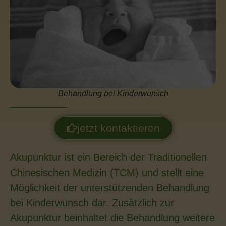
Behandlung bei Kinderwunsch
jetzt kontaktieren
Akupunktur ist ein Bereich der Traditionellen
Chinesischen Medizin (TCM) und stellt eine
Möglichkeit der unterstützenden Behandlung
bei Kinderwunsch dar. Zusätzlich zur
Akupunktur beinhaltet die Behandlung weitere