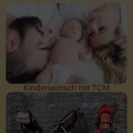
Kinderwunsch mit TCM