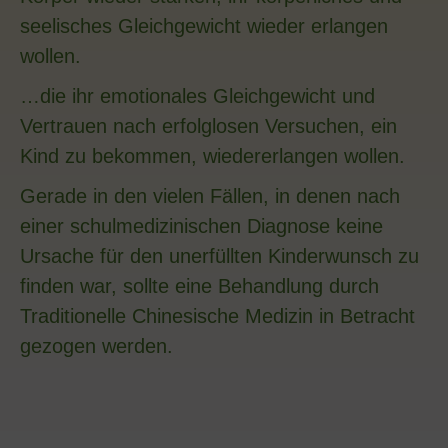
seelisches Gleichgewicht wieder erlangen
wollen.
…die ihr emotionales Gleichgewicht und
Vertrauen nach erfolglosen Versuchen, ein
Kind zu bekommen, wiedererlangen wollen.
Gerade in den vielen Fällen, in denen nach
einer schulmedizinischen Diagnose keine
Ursache für den unerfüllten Kinderwunsch zu
finden war, sollte eine Behandlung durch
Traditionelle Chinesische Medizin in Betracht
gezogen werden.