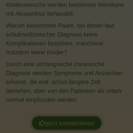
Kinderwunschs werden bestimmte Meridiane
mit Akupunktur behandelt.
Warum bekommen Paare, bei denen laut
schulmedizinischer Diagnose keine
Komplikationen bestehen, manchmal
trotzdem keine Kinder?
Durch eine umfangreiche chinesische
Diagnose werden Symptome und Anzeichen
erkannt, die evtl. schon längere Zeit
bestehen, aber von den Patienten als relativ
normal empfunden werden.
jetzt kontaktieren