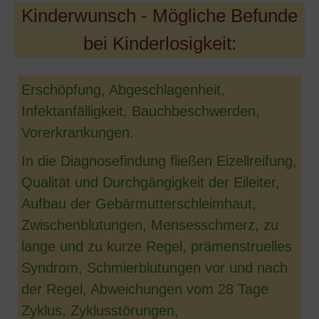
Kinderwunsch - Mögliche Befunde
bei Kinderlosigkeit:
Erschöpfung, Abgeschlagenheit,
Infektanfälligkeit, Bauchbeschwerden,
Vorerkrankungen.
In die Diagnosefindung fließen Eizellreifung,
Qualität und Durchgängigkeit der Eileiter,
Aufbau der Gebärmutterschleimhaut,
Zwischenblutungen, Mensesschmerz, zu
lange und zu kurze Regel, prämenstruelles
Syndrom, Schmierblutungen vor und nach
der Regel, Abweichungen vom 28 Tage
Zyklus, Zyklusstörungen,