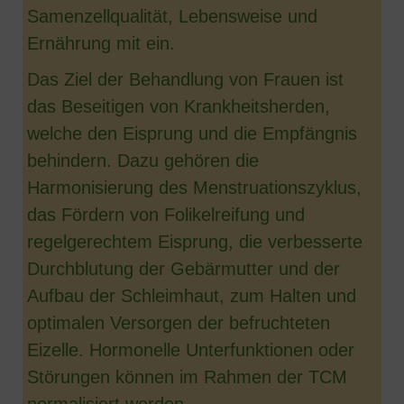
Samenzellqualität, Lebensweise und
Ernährung mit ein.
Das Ziel der Behandlung von Frauen ist
das Beseitigen von Krankheitsherden,
welche den Eisprung und die Empfängnis
behindern. Dazu gehören die
Harmonisierung des Menstruationszyklus,
das Fördern von Folikelreifung und
regelgerechtem Eisprung, die verbesserte
Durchblutung der Gebärmutter und der
Aufbau der Schleimhaut, zum Halten und
optimalen Versorgen der befruchteten
Eizelle. Hormonelle Unterfunktionen oder
Störungen können im Rahmen der TCM
normalisiert werden.