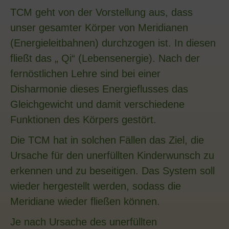
TCM geht von der Vorstellung aus, dass
unser gesamter Körper von Meridianen
(Energieleitbahnen) durchzogen ist. In diesen
fließt das „ Qi“ (Lebensenergie). Nach der
fernöstlichen Lehre sind bei einer
Disharmonie dieses Energieflusses das
Gleichgewicht und damit verschiedene
Funktionen des Körpers gestört.
Die TCM hat in solchen Fällen das Ziel, die
Ursache für den unerfüllten Kinderwunsch zu
erkennen und zu beseitigen. Das System soll
wieder hergestellt werden, sodass die
Meridiane wieder fließen können.
Je nach Ursache des unerfüllten